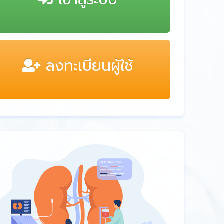
ลงทะเบียนผู้ใช้