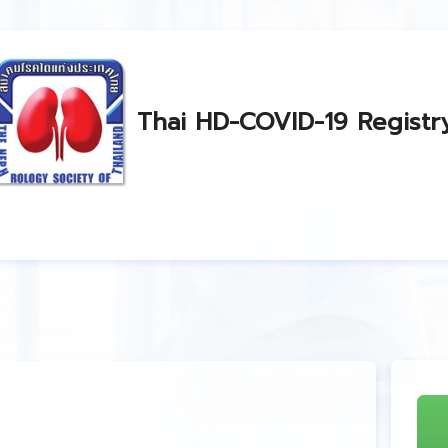
Thai HD-COVID-19 Registr