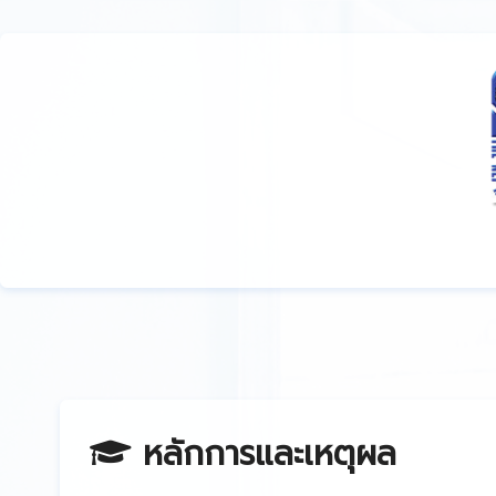
หลักการและเหตุผล