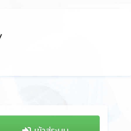
y
เข้าสู่ระบบ