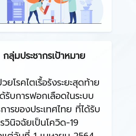
กลุ่มประชากรเป้าหมาย
้ป่วยโรคไตเรื้อรังระยะสุดท้าย
่ได้รับการฟอกเลือดในระบบ
ิการของประเทศไทย ที่ได้รับ
รวินิจฉัยเป็นโควิด-19
้งแต่วันที่ 1 เมษายน 2564