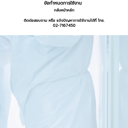
ข้อกำหนดการใช้งาน
กลับหน้าหลัก
ติดต่อสอบถาม หรือ แจ้งปัญหาการใช้งานได้ที่ โทร.
02-7167450