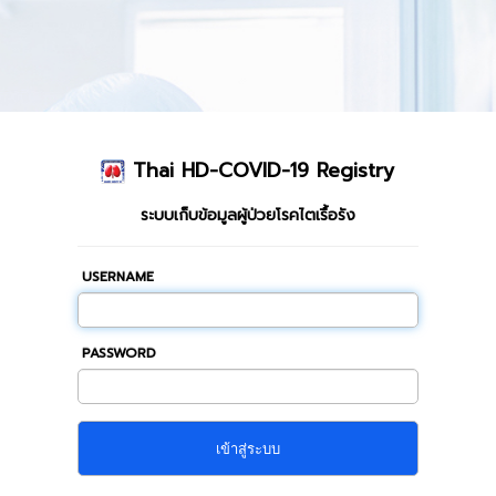
Thai HD-COVID-19 Registry
ระบบเก็บข้อมูลผู้ป่วยโรคไตเรื้อรัง
USERNAME
PASSWORD